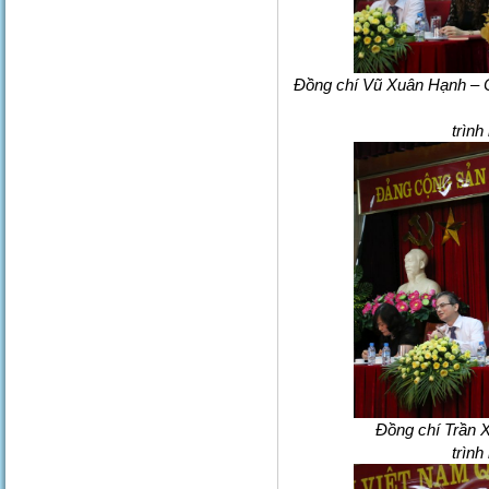
Đồng chí Vũ Xuân Hạnh – 
trình
Đồng chí Trần 
trình