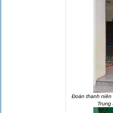
Đoàn thanh niên 
Trung 