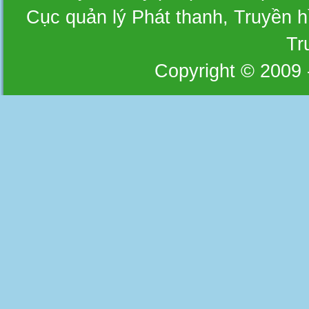
Cục quản lý Phát thanh, Truyền hì
Tr
Copyright © 2009