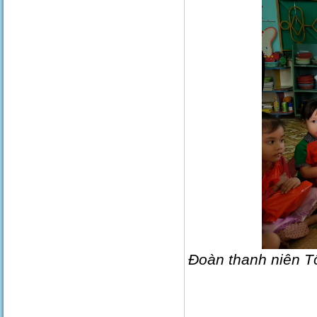
Đoàn thanh niên T