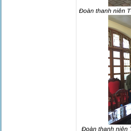
Đoàn thanh niên Tổ
Đoàn thanh niên T