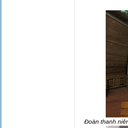
Đoàn thanh niên