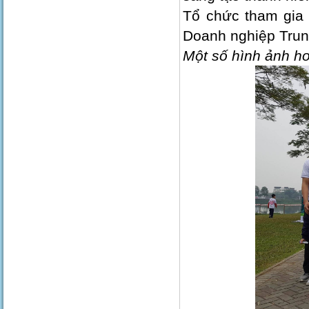
Tổ chức tham gia
Doanh nghiệp Trun
Một số hình ảnh ho