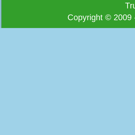
Tr
Copyright © 2009