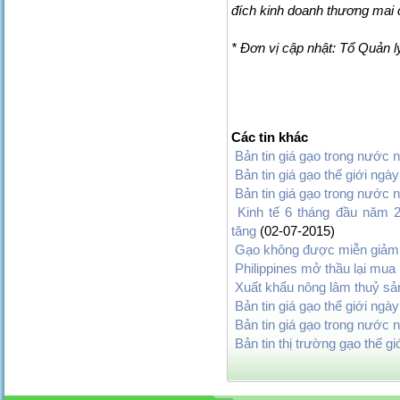
đích kinh doanh thương mai 
* Đơn vị cập nhật: Tổ Quản 
Các tin khác
Bản tin giá gạo trong nước 
Bản tin giá gạo thế giới ngày
Bản tin giá gạo trong nước 
Kinh tế 6 tháng đầu năm 2
tăng
(02-07-2015)
Gạo không được miễn giảm
Philippines mở thầu lại mua
Xuất khẩu nông lâm thuỷ s
Bản tin giá gạo thế giới ngà
Bản tin giá gạo trong nước 
Bản tin thị trường gạo thế g