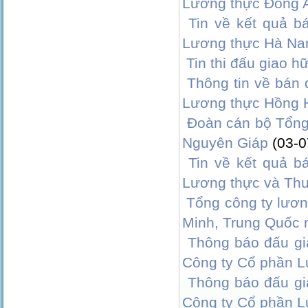
Lương thực Đông 
Tin về kết quả b
Lương thực Hà N
Tin thi đấu giao 
Thông tin về bán 
Lương thực Hồng 
Đoàn cán bộ Tổng
Nguyên Giáp
(03-0
Tin về kết quả b
Lương thực và Th
Tổng công ty lươn
Minh, Trung Quốc
Thông báo đấu gi
Công ty Cổ phần 
Thông báo đấu gi
Công ty Cổ phần 