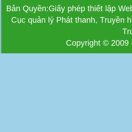
Bản Quyền:Giấy phép thiết lập W
Cục quản lý Phát thanh, Truyền hì
Tr
Copyright © 2009