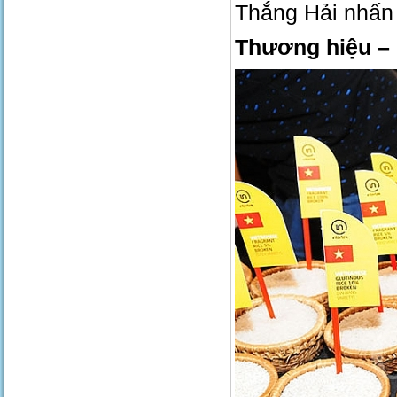
Thắng Hải nhấn
Thương hiệu – n