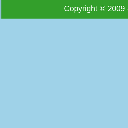
Copyright © 2009