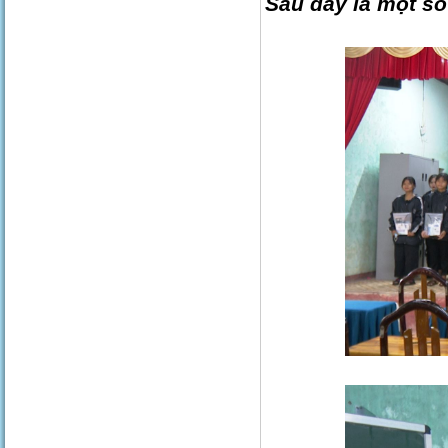
Sau đây là một số